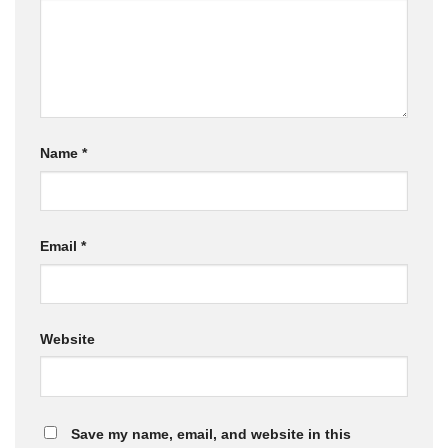
Name
*
Email
*
Website
Save my name, email, and website in this