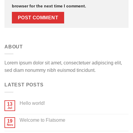
browser for the next time I comment.
ABOUT
Lorem ipsum dolor sit amet, consectetuer adipiscing elit,
sed diam nonummy nibh euismod tincidunt.
LATEST POSTS
Hello world!
13
Jul
Welcome to Flatsome
19
Nov