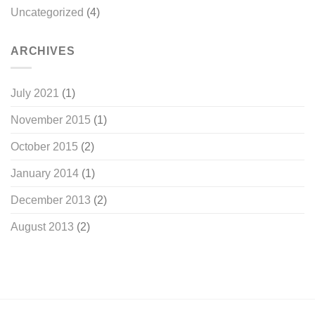
Uncategorized
(4)
ARCHIVES
July 2021
(1)
November 2015
(1)
October 2015
(2)
January 2014
(1)
December 2013
(2)
August 2013
(2)