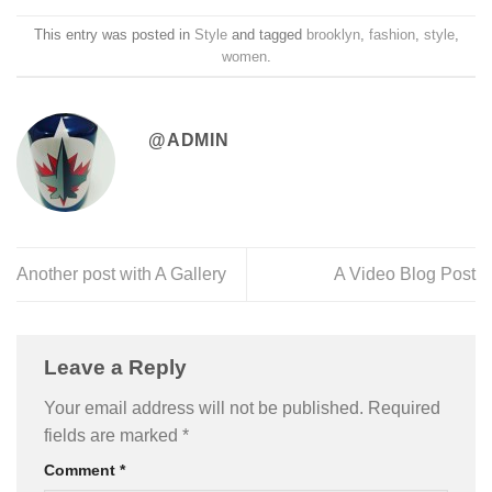
This entry was posted in
Style
and tagged
brooklyn
,
fashion
,
style
,
women
.
@ADMIN
Another post with A Gallery
A Video Blog Post
Leave a Reply
Your email address will not be published.
Required
fields are marked
*
Comment
*